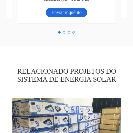
Enviar inquérito
RELACIONADO PROJETOS DO
SISTEMA DE ENERGIA SOLAR