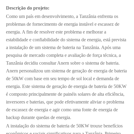
Descrição do projeto:
Como um país em desenvolvimento, a Tanzânia enfrenta os
problemas de fornecimento de energia instável e escassez de
energia. A fim de resolver este problema e melhorar a
estabilidade e confiabilidade do sistema de energia, está prevista
a instalação de um sistema de bateria na Tanzânia. Após uma
pesquisa de mercado completa e avaliação de força técnica, a
Tanzânia decidiu consultar Anern sobre o sistema de bateria.
Anern personalizou um sistema de geração de energia de bateria
de 50kW com base em seu tempo de sol local e demanda de
energia. Este sistema de geração de energia de bateria de 50KW
é composto principalmente de painéis solares de alta eficiência,
inversores e baterias, que pode efetivamente aliviar o problema
de escassez de energia e agir como uma fonte de energia de
backup durante quedas de energia.
A instalação do sistema de bateria de 50KW trouxe benefícios
econômicos e sociais significativos para a Tanzânia. Primeiro,