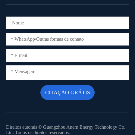
Direitos autorais ©
Guangzhou Anern Energy Technology Co.,
Ltd.
Todos os direitos reservados.