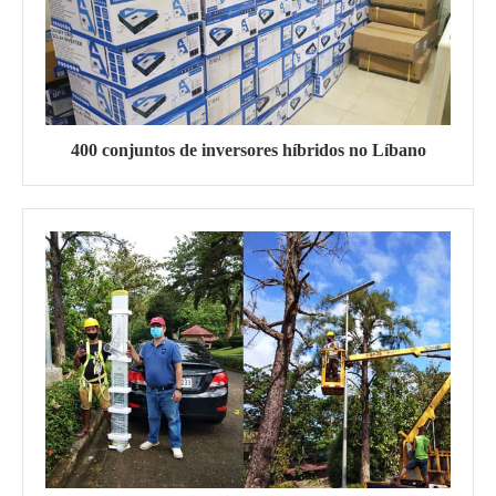
400 conjuntos de inversores híbridos no Líbano