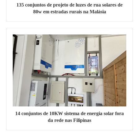
135 conjuntos de projeto de luzes de rua solares de
80w em estradas rurais na Malásia
14 conjuntos de 10KW sistema de energia solar fora
da rede nas Filipinas