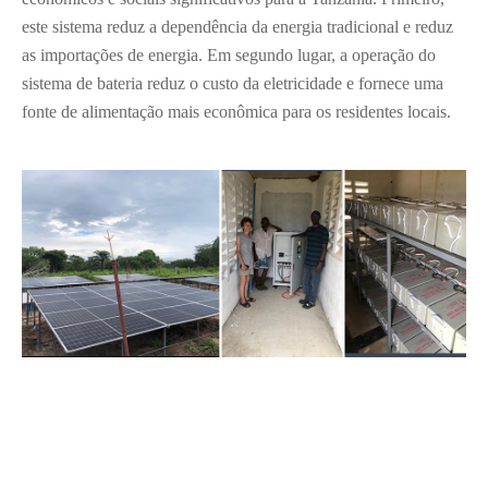
este sistema reduz a dependência da energia tradicional e reduz
as importações de energia. Em segundo lugar, a operação do
sistema de bateria reduz o custo da eletricidade e fornece uma
fonte de alimentação mais econômica para os residentes locais.