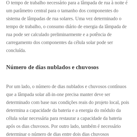
O tempo de trabalho necessário para a lâmpada de rua à noite é
um parâmetro central para o tamanho dos componentes do
sistema de lâmpadas de rua solares. Uma vez determinado o
tempo de trabalho, o consumo diário de energia da lâmpada de
rua pode ser calculado preliminarmente e a potência de
carregamento dos componentes da célula solar pode ser
concluída.
Número de dias nublados e chuvosos
Por um lado, o número de dias nublados e chuvosos contínuos
que a lâmpada solar all-in-one precisa manter deve ser
determinado com base nas condições reais do projeto local, pois
determina a capacidade da bateria e a energia do módulo da
célula solar necessária para restaurar a capacidade da bateria
após os dias chuvosos. Por outro lado, também é necessário
determinar o número de dias entre dois dias chuvosos