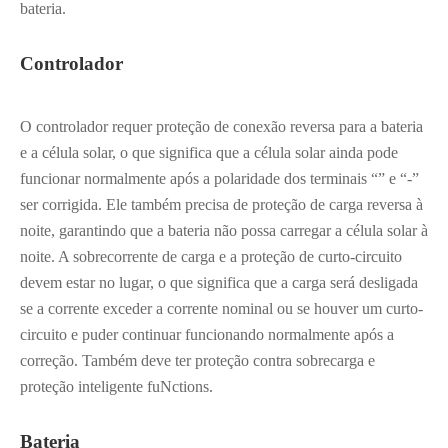
bateria.
Controlador
O controlador requer proteção de conexão reversa para a bateria
e a célula solar, o que significa que a célula solar ainda pode
funcionar normalmente após a polaridade dos terminais “” e “-”
ser corrigida. Ele também precisa de proteção de carga reversa à
noite, garantindo que a bateria não possa carregar a célula solar à
noite. A sobrecorrente de carga e a proteção de curto-circuito
devem estar no lugar, o que significa que a carga será desligada
se a corrente exceder a corrente nominal ou se houver um curto-
circuito e puder continuar funcionando normalmente após a
correção. Também deve ter proteção contra sobrecarga e
proteção inteligente fuNctions.
Bateria