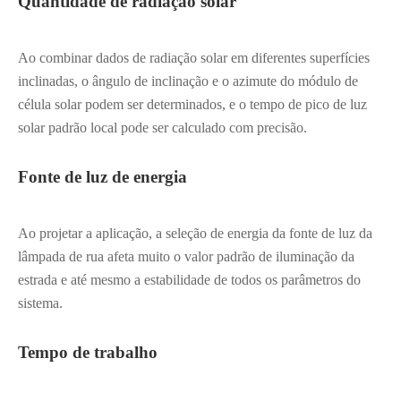
Quantidade de radiação solar
Ao combinar dados de radiação solar em diferentes superfícies
inclinadas, o ângulo de inclinação e o azimute do módulo de
célula solar podem ser determinados, e o tempo de pico de luz
solar padrão local pode ser calculado com precisão.
Fonte de luz de energia
Ao projetar a aplicação, a seleção de energia da fonte de luz da
lâmpada de rua afeta muito o valor padrão de iluminação da
estrada e até mesmo a estabilidade de todos os parâmetros do
sistema.
Tempo de trabalho