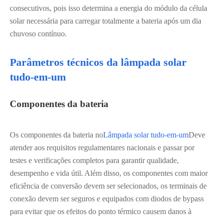
consecutivos, pois isso determina a energia do módulo da célula
solar necessária para carregar totalmente a bateria após um dia
chuvoso contínuo.
Parâmetros técnicos da lâmpada solar
tudo-em-um
Componentes da bateria
Os componentes da bateria no
Lâmpada solar tudo-em-um
Deve
atender aos requisitos regulamentares nacionais e passar por
testes e verificações completos para garantir qualidade,
desempenho e vida útil. Além disso, os componentes com maior
eficiência de conversão devem ser selecionados, os terminais de
conexão devem ser seguros e equipados com diodos de bypass
para evitar que os efeitos do ponto térmico causem danos à