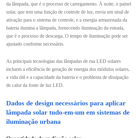
da lâmpada, que é o processo de carregamento. À noite, o painel
solar, que tem uma função de controle de luz, envia um sinal de
ativação para o sistema de controle, e a energia armazenada da
bateria ilumina a lâmpada, fornecendo iluminação da estrada,
que é o processo de descarga. O tempo de iluminação pode ser
ajustado conforme necessário.
As principais tecnologias das lâmpadas de rua LED solares
incluem a eficiência de geração de energia dos módulos solares,
a vida útil e a capacidade da bateria e o problema de dissipação
de calor da fonte de luz LED.
Dados de design necessários para aplicar
lâmpada solar tudo-em-um em sistemas de
iluminação urbana