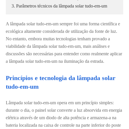
3. Parâmetros técnicos da lâmpada solar tudo-em-um
A lâmpada solar tudo-em-um sempre foi uma forma científica e
ecológica altamente considerada de utilização da fonte de luz.
No entanto, embora muitas tecnologias tenham provado a
viabilidade da lâmpada solar tudo-em-um, mais análises e
discussões são necessárias para entender como realmente aplicar
a lâmpada solar tudo-em-um na iluminação da estrada.
Princípios e tecnologia da lâmpada solar
tudo-em-um
Lâmpada solar tudo-em-um opera em um princípio simples:
durante o dia, o painel solar converte a luz absorvida em energia
elétrica através de um diodo de alta potência e armazena-a na
bateria localizada na caixa de controle na parte inferior do poste