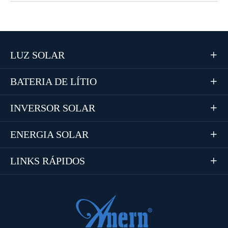
LUZ SOLAR

BATERIA DE LÍTIO

INVERSOR SOLAR

ENERGIA SOLAR

LINKS RÁPIDOS
