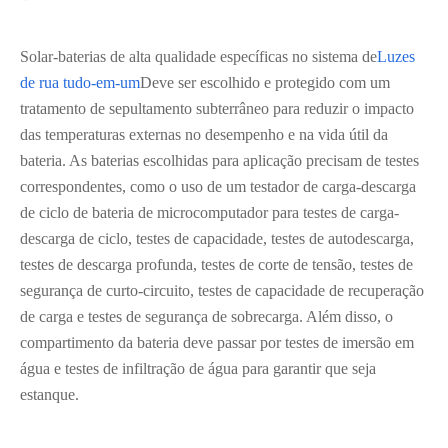
Solar-baterias de alta qualidade específicas no sistema de
Luzes
de rua tudo-em-um
Deve ser escolhido e protegido com um
tratamento de sepultamento subterrâneo para reduzir o impacto
das temperaturas externas no desempenho e na vida útil da
bateria. As baterias escolhidas para aplicação precisam de testes
correspondentes, como o uso de um testador de carga-descarga
de ciclo de bateria de microcomputador para testes de carga-
descarga de ciclo, testes de capacidade, testes de autodescarga,
testes de descarga profunda, testes de corte de tensão, testes de
segurança de curto-circuito, testes de capacidade de recuperação
de carga e testes de segurança de sobrecarga. Além disso, o
compartimento da bateria deve passar por testes de imersão em
água e testes de infiltração de água para garantir que seja
estanque.