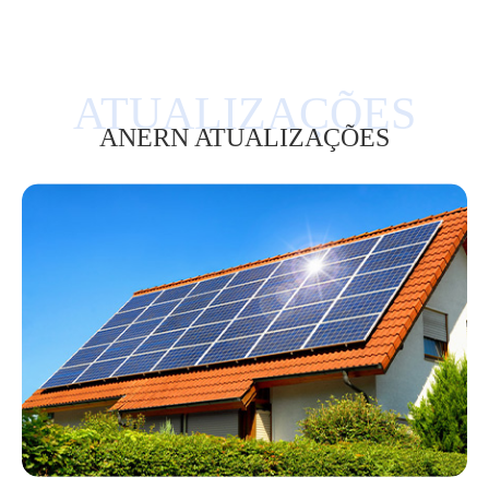
ANERN ATUALIZAÇÕES