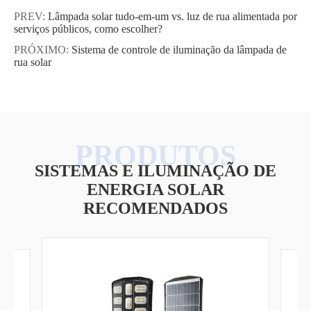
PREV:
Lâmpada solar tudo-em-um vs. luz de rua alimentada por
serviços públicos, como escolher?
PRÓXIMO:
Sistema de controle de iluminação da lâmpada de
rua solar
SISTEMAS E ILUMINAÇÃO DE
ENERGIA SOLAR
RECOMENDADOS