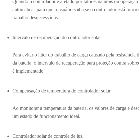
Quando o controlador é afetado por fatores naturais ou operação 
automáticas para que o usuário saiba se o controlador está func
trabalho desnecessárias.
Intervalo de recuperação do controlador solar
Para evitar o jitter do trabalho de carga causado pela resistência 
da bateria, o intervalo de recuperação para proteção contra sobr
é implementado.
Compensação de temperatura do controlador solar
Ao monitorar a temperatura da bateria, os valores de carga e des
um estado de funcionamento ideal.
Controlador solar de controle de luz