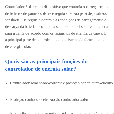
Controlador Solar é um dispositivo que controla o carregamento
de baterias de painéis solares e regula a tensão para dispositivos
sensíveis. Ele regula e controla as condições de carregamento e
descarga da bateria e controla a saída do painel solar e da bateria
para a carga de acordo com os requisitos de energia da carga. É
a principal parte de controle de todo o sistema de fornecimento
de energia solar.
Quais são as principais funções do
controlador de energia solar?
Controlador solar sobre-corrente e proteção contra curto-circuito
Proteção contra sobretensão do controlador solar
Ele desliga automaticamente a saída quando a tensão é muito alt