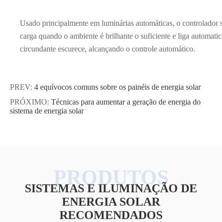
Usado principalmente em luminárias automáticas, o controlador s
carga quando o ambiente é brilhante o suficiente e liga automat
circundante escurece, alcançando o controle automático.
PREV:
4 equívocos comuns sobre os painéis de energia solar
PRÓXIMO:
Técnicas para aumentar a geração de energia do
sistema de energia solar
SISTEMAS E ILUMINAÇÃO DE
ENERGIA SOLAR
RECOMENDADOS