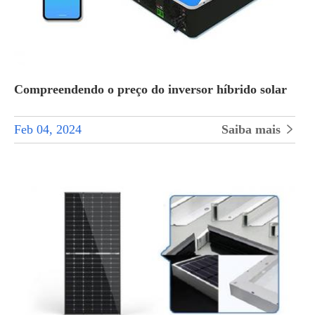
Compreendendo o preço do inversor híbrido solar
Feb 04, 2024
Saiba mais
