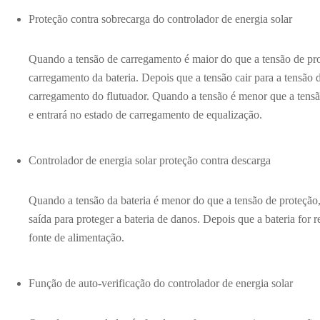
Proteção contra sobrecarga do controlador de energia solar
Quando a tensão de carregamento é maior do que a tensão de pro
carregamento da bateria. Depois que a tensão cair para a tensão 
carregamento do flutuador. Quando a tensão é menor que a tensão
e entrará no estado de carregamento de equalização.
Controlador de energia solar proteção contra descarga
Quando a tensão da bateria é menor do que a tensão de proteção,
saída para proteger a bateria de danos. Depois que a bateria for
fonte de alimentação.
Função de auto-verificação do controlador de energia solar