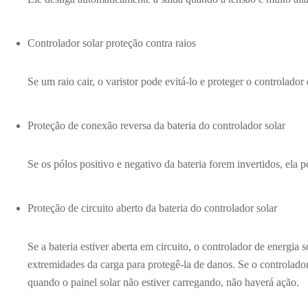
Controlador solar proteção contra raios
Se um raio cair, o varistor pode evitá-lo e proteger o controlador
Proteção de conexão reversa da bateria do controlador solar
Se os pólos positivo e negativo da bateria forem invertidos, ela p
Proteção de circuito aberto da bateria do controlador solar
Se a bateria estiver aberta em circuito, o controlador de energia 
extremidades da carga para protegê-la de danos. Se o controlador
quando o painel solar não estiver carregando, não haverá ação.