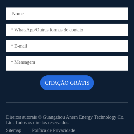
Direitos autorais ©
Guangzhou Anern Energy Technology Co.,
Ltd.
Todos os direitos reservados.
Sitemap
Política de Privacidade