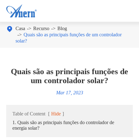

Casa
Recurso
Blog
Quais são as principais funções de um controlador
solar?
Quais são as principais funções de
um controlador solar?
Mar 17, 2023
Table of Content
[
Hide
]
1. Quais são as principais funções do controlador de
energia solar?