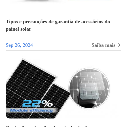
Tipos e precauções de garantia de acessórios do
painel solar
Sep 26, 2024
Saiba mais
