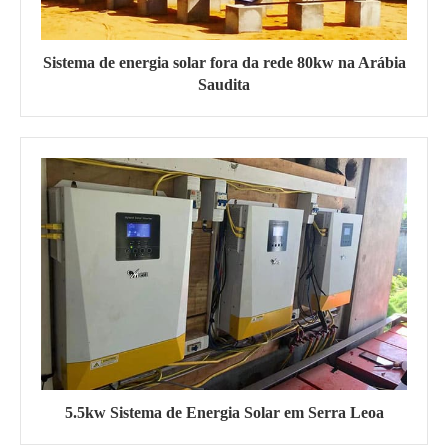
Sistema de energia solar fora da rede 80kw na Arábia
Saudita
5.5kw Sistema de Energia Solar em Serra Leoa