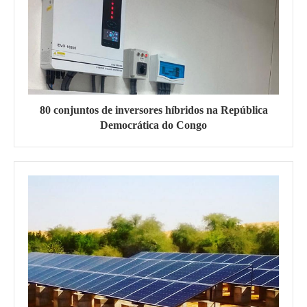
80 conjuntos de inversores híbridos na República
Democrática do Congo