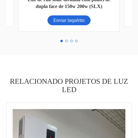
6000/10000W
Enviar inquérito
RELACIONADO PROJETOS DE LUZ
LED