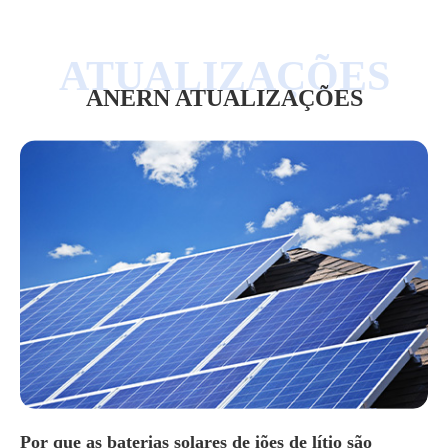
ANERN ATUALIZAÇÕES
Por que as baterias solares de iões de lítio são