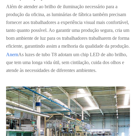
Além de atender ao brilho de iluminação necessário para a
produção da oficina, as luminárias de fábrica também precisam
fornecer aos trabalhadores a experiência visual mais confortável,
tanto quanto possível. Ao garantir uma produção segura, cria um
bom ambiente de luz para os trabalhadores trabalharem de forma
eficiente, garantindo assim a melhoria da qualidade da produção.
Anern
As luzes de tubo T8 adotam um chip LED de alto brilho,
que tem uma longa vida útil, sem cintilação, cuida dos olhos e
atende às necessidades de diferentes ambientes.