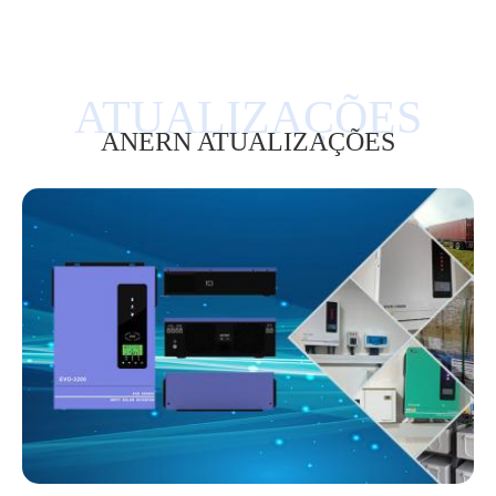
ANERN ATUALIZAÇÕES