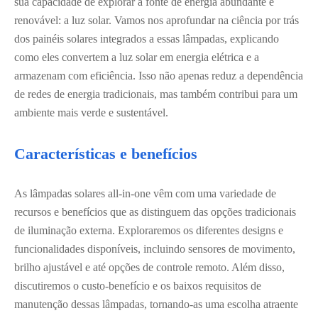
sua capacidade de explorar a fonte de energia abundante e
renovável: a luz solar. Vamos nos aprofundar na ciência por trás
dos painéis solares integrados a essas lâmpadas, explicando
como eles convertem a luz solar em energia elétrica e a
armazenam com eficiência. Isso não apenas reduz a dependência
de redes de energia tradicionais, mas também contribui para um
ambiente mais verde e sustentável.
Características e benefícios
As lâmpadas solares all-in-one vêm com uma variedade de
recursos e benefícios que as distinguem das opções tradicionais
de iluminação externa. Exploraremos os diferentes designs e
funcionalidades disponíveis, incluindo sensores de movimento,
brilho ajustável e até opções de controle remoto. Além disso,
discutiremos o custo-benefício e os baixos requisitos de
manutenção dessas lâmpadas, tornando-as uma escolha atraente