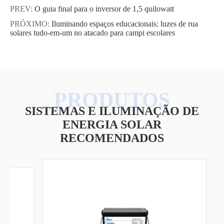
PREV:
O guia final para o inversor de 1,5 quilowatt
PRÓXIMO:
Iluminando espaços educacionais: luzes de rua
solares tudo-em-um no atacado para campi escolares
SISTEMAS E ILUMINAÇÃO DE
ENERGIA SOLAR
RECOMENDADOS