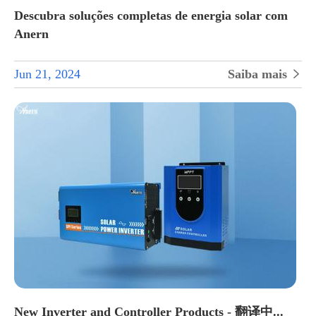
Descubra soluções completas de energia solar com
Anern
Jun 21, 2024
Saiba mais

New Inverter and Controller Products - 翻译中...