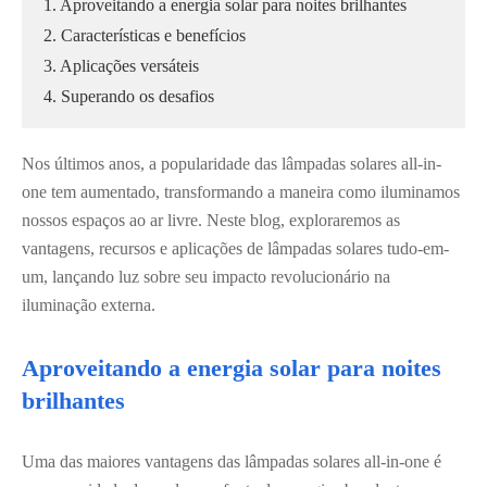
1. Aproveitando a energia solar para noites brilhantes
2. Características e benefícios
3. Aplicações versáteis
4. Superando os desafios
Nos últimos anos, a popularidade das lâmpadas solares all-in-
one tem aumentado, transformando a maneira como iluminamos
nossos espaços ao ar livre. Neste blog, exploraremos as
vantagens, recursos e aplicações de lâmpadas solares tudo-em-
um, lançando luz sobre seu impacto revolucionário na
iluminação externa.
Aproveitando a energia solar para noites
brilhantes
Uma das maiores vantagens das lâmpadas solares all-in-one é