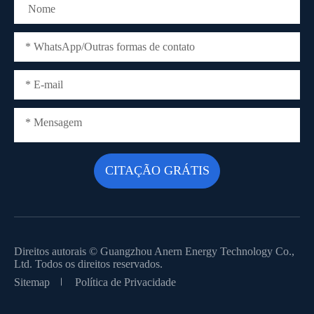
Direitos autorais ©
Guangzhou Anern Energy Technology Co.,
Ltd.
Todos os direitos reservados.
Sitemap
Política de Privacidade