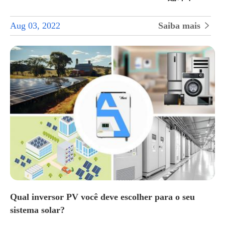
Aug 03, 2022
Saiba mais

Qual inversor PV você deve escolher para o seu
sistema solar?