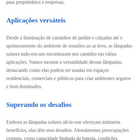
para proprietários e empresas.
Aplicações versáteis
Desde a iluminação de caminhos de jardim e calçadas até o
aprimoramento do ambiente de reuniões ao ar livre, as lâmpadas
solares tudo-em-um encontraram seu caminho em várias
aplicações. Vamos mostrar a versatilidade dessas lâmpadas,
destacando como elas podem ser usadas em espaços
residenciais, comerciais e públicos para criar ambientes seguros
e bem iluminados.
Superando os desafios
Embora as lâmpadas solares all-in-one ofereçam inúmeros
benefícios, elas têm seus desafios. Abordaremos preocupações
comuns, como capacidade limitada da bateria, condições