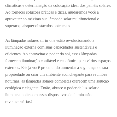
climáticas e determinação da colocação ideal dos painéis solares.
Ao fornecer soluções práticas e dicas, ajudaremos você a
aproveitar ao máximo sua lâmpada solar multifuncional e
superar quaisquer obstáculos potenciais.
As lâmpadas solares all-in-one estão revolucionando a
iluminação externa com suas capacidades sustentáveis e
eficientes. Ao aproveitar o poder do sol, essas lâmpadas
fornecem iluminação confiável e econômica para vários espaços
externos. Esteja você procurando aumentar a segurança de sua
propriedade ou criar um ambiente aconchegante para reuniões
noturnas, as lâmpadas solares completas oferecem uma solução
ecológica e elegante. Então, abrace o poder da luz solar e
ilumine a noite com esses dispositivos de iluminação
revolucionários!