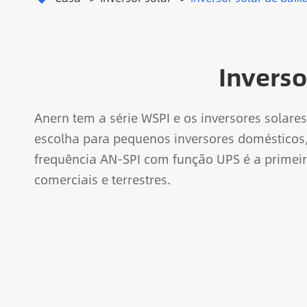
Inverso
Anern tem a série WSPI e os inversores solares
escolha para pequenos inversores domésticos, 
frequência AN-SPI com função UPS é a primeir
comerciais e terrestres.