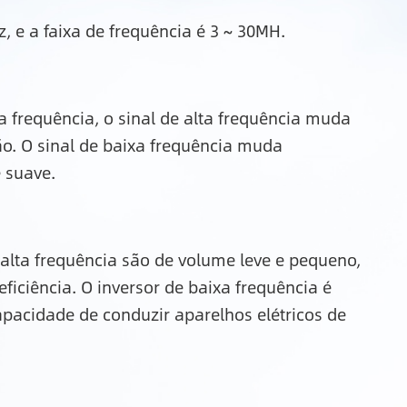
, e a faixa de frequência é 3 ~ 30MH.
 frequência, o sinal de alta frequência muda
o. O sinal de baixa frequência muda
 suave.
alta frequência são de volume leve e pequeno,
eficiência. O inversor de baixa frequência é
apacidade de conduzir aparelhos elétricos de