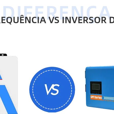
REQUÊNCIA VS INVERSOR 