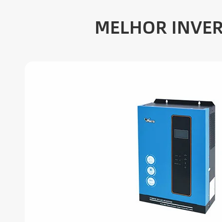
MELHOR INVER