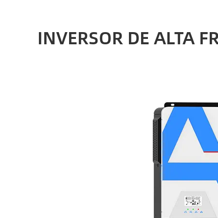
INVERSOR DE ALTA F