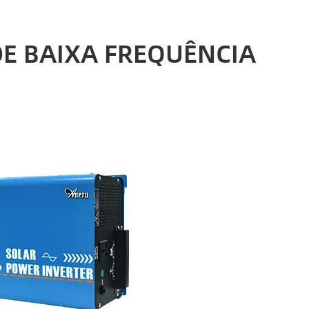
DE BAIXA FREQUÊNCIA