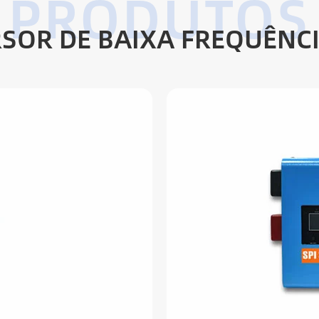
SOR DE BAIXA FREQUÊNC