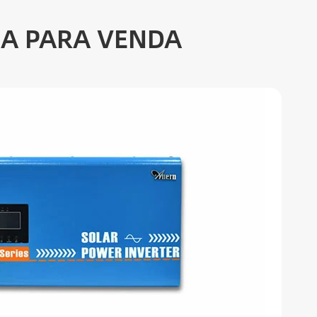
IA PARA VENDA