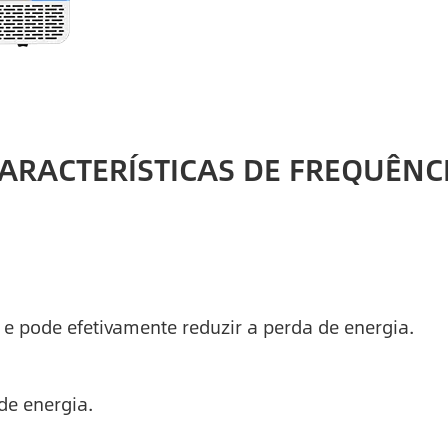
ARACTERÍSTICAS DE FREQUÊNCI
e pode efetivamente reduzir a perda de energia.
de energia.