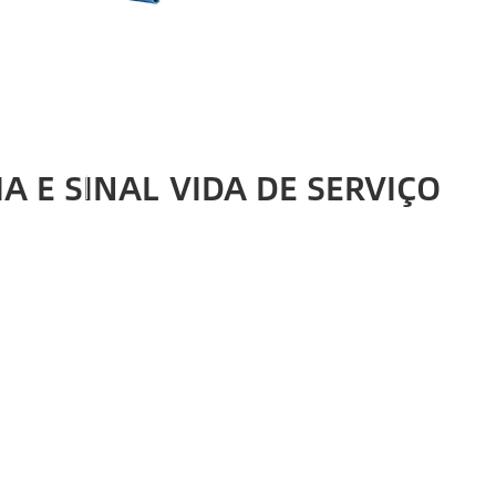
A E SINAL
VIDA DE SERVIÇO