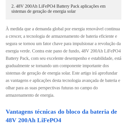
2. 48V 200Ah LiFePO4 Battery Pack aplicações em
sistemas de geração de energia solar
À medida que a demanda global por energia renovável continua
a crescer, a tecnologia de armazenamento de bateria eficiente e
segura se tornou um fator chave para impulsionar a revolução da
energia verde. Contra este pano de fundo, 48V 200Ah LiFePO4
Battery Pack, com seu excelente desempenho e estabilidade, está
gradualmente se tornando um componente importante dos
sistemas de geração de energia solar. Este artigo irá aprofundar
as vantagens e aplicações desta tecnologia avançada de bateria e
olhar para as suas perspectivas futuras no campo do
armazenamento de energia.
Vantagens técnicas do bloco da bateria de
48V 200Ah LiFePO4