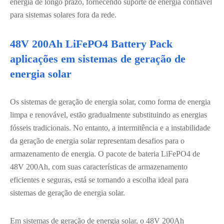
energia de longo prazo, fornecendo suporte de energia confiável
para sistemas solares fora da rede.
48V 200Ah LiFePO4 Battery Pack
aplicações em sistemas de geração de
energia solar
Os sistemas de geração de energia solar, como forma de energia
limpa e renovável, estão gradualmente substituindo as energias
fósseis tradicionais. No entanto, a intermitência e a instabilidade
da geração de energia solar representam desafios para o
armazenamento de energia. O pacote de bateria LiFePO4 de
48V 200Ah, com suas características de armazenamento
eficientes e seguras, está se tornando a escolha ideal para
sistemas de geração de energia solar.
Em sistemas de geração de energia solar, o 48V 200Ah