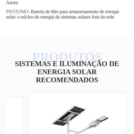
Anern
PRÓXIMO:
Bateria de lítio para armazenamento de energia
solar: o núcleo de energia de sistemas solares fora da rede
SISTEMAS E ILUMINAÇÃO DE
ENERGIA SOLAR
RECOMENDADOS