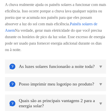
A chuva realmente ajuda os painéis solares a funcionar com mais
eficiência. Isso ocorre porque a chuva lava qualquer sujeira ou
poeira que se acumula nos painéis para que eles possam
absorver a luz do sol com mais eficiência.
Painéis solares de
Anern
Na verdade, gerar mais eletricidade do que você precisa
durante os horários de pico da luz solar. Esse excesso de energia
pode ser usado para fornecer energia adicional durante os dias
ou à noite.

As luzes solares funcionarão a noite toda?


Posso imprimir meu logotipo no produto?

Quais são as principais vantagens 2 para a


energia solar?