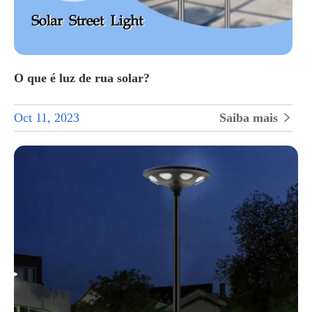
O que é luz de rua solar?
Oct 11, 2023
Saiba mais
