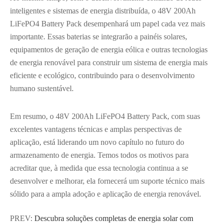
inteligentes e sistemas de energia distribuída, o 48V 200Ah
LiFePO4 Battery Pack desempenhará um papel cada vez mais
importante. Essas baterias se integrarão a painéis solares,
equipamentos de geração de energia eólica e outras tecnologias
de energia renovável para construir um sistema de energia mais
eficiente e ecológico, contribuindo para o desenvolvimento
humano sustentável.
Em resumo, o 48V 200Ah LiFePO4 Battery Pack, com suas
excelentes vantagens técnicas e amplas perspectivas de
aplicação, está liderando um novo capítulo no futuro do
armazenamento de energia. Temos todos os motivos para
acreditar que, à medida que essa tecnologia continua a se
desenvolver e melhorar, ela fornecerá um suporte técnico mais
sólido para a ampla adoção e aplicação de energia renovável.
PREV:
Descubra soluções completas de energia solar com