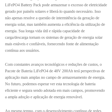
LiFePO4 Battery Pack pode armazenar o excesso de eletricidade
gerado por painéis solares e liberá-lo quando necessário. Isso
não apenas resolve a questão de intermitência da geração de
energia solar, mas também aumenta a eficiência da utilização de
energia. Sua longa vida útil e rápida capacidade de
carga/descarga tornam os sistemas de geração de energia solar
mais estáveis e confiáveis, fornecendo fonte de alimentação
contínua aos usuários.
Com constantes avanços tecnológicos e reduções de custos, o
Pacote de Bateria LiFePO4 de 48V 200Ah terá perspectivas de
aplicação mais amplas no campo de armazenamento de energia.
No futuro, podemos esperar ver esta tecnologia de bateria
eficiente e segura sendo adotada em mais campos, promovendo
a ampla adoção e aplicação de energia renovável.
Ao mesmo tempo, com o desenvolvimento contínuo de redes