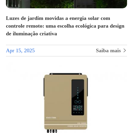
Luzes de jardim movidas a energia solar com
controle remoto: uma escolha ecológica para design
de iluminação criativa
Apr 15, 2025
Saiba mais
