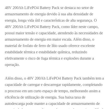
48V 200Ah LiFePO4 Battery Pack se destaca no setor de
armazenamento de energia devido à sua alta densidade de
energia, longa vida útil e características de alta segurança. O
48V 200Ah LiFePO4 Battery Pack, como líder neste campo,
possui maior tensão e capacidade, atendendo às necessidades de
armazenamento de energia em maior escala. Além disso, o
material de fosfato de ferro de lítio usado oferece excelente
estabilidade térmica e estabilidade química, reduzindo
efetivamente o risco de fuga térmica e explosões durante a
operação.
Além disso, o 48V 200Ah LiFePO4 Battery Pack também tem a
capacidade de carregar e descarregar rapidamente, completando
o processo em um curto espaço de tempo, melhorando assim a
eficiência de utilização de energia. Sua baixa taxa de
autodescarga pode manter a capacidade de armazenamento de