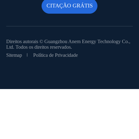
Direitos autorais ©
Guangzhou Anern Energy Technology Co.,
Ltd.
Todos os direitos reservados.
Sitemap
Política de Privacidade