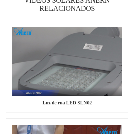
VÍDEOS SOLARES ANERN
RELACIONADOS
Luz de rua LED SLN02