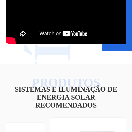
VÍDEO
SISTEMAS E ILUMINAÇÃO DE
ENERGIA SOLAR
RECOMENDADOS