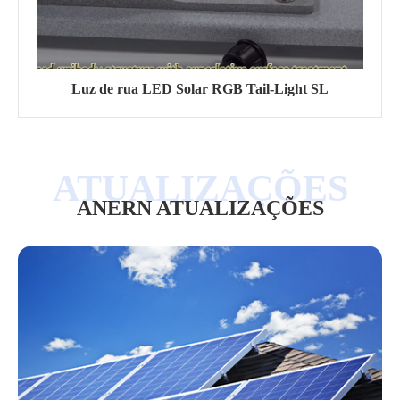
Luz de rua LED Solar RGB Tail-Light SL
ANERN ATUALIZAÇÕES