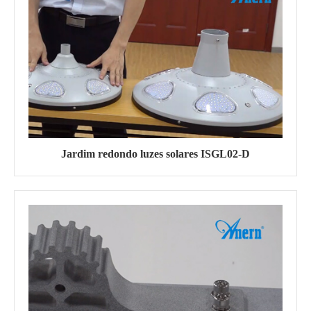
Jardim redondo luzes solares ISGL02-D