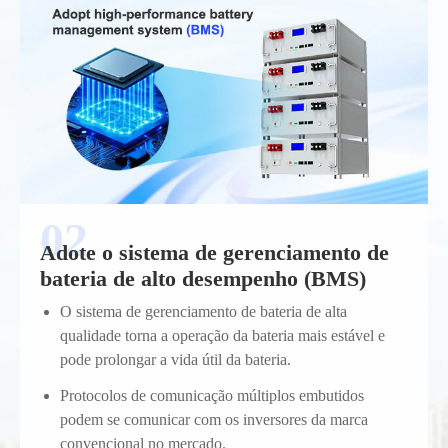
Adote o sistema de gerenciamento de
bateria de alto desempenho (BMS)
O sistema de gerenciamento de bateria de alta
qualidade torna a operação da bateria mais estável e
pode prolongar a vida útil da bateria.
Protocolos de comunicação múltiplos embutidos
podem se comunicar com os inversores da marca
convencional no mercado.