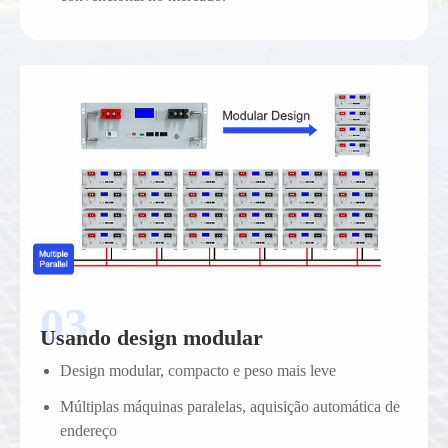
Usando design modular
Design modular, compacto e peso mais leve
Múltiplas máquinas paralelas, aquisição automática de
endereço