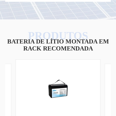
BATERIA DE LÍTIO MONTADA EM
RACK RECOMENDADA