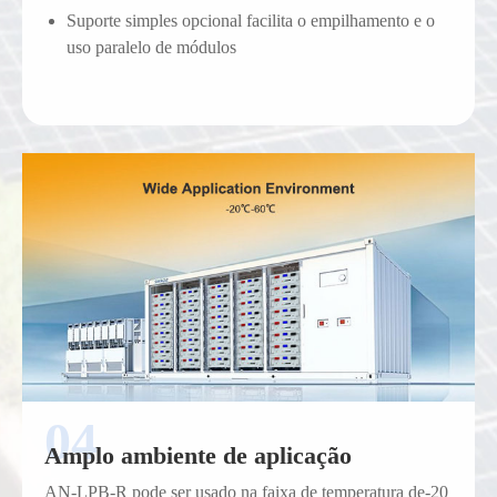
Suporte simples opcional facilita o empilhamento e o
uso paralelo de módulos
Amplo ambiente de aplicação
AN-LPB-R pode ser usado na faixa de temperatura de-20