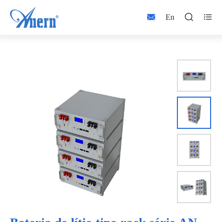



En

