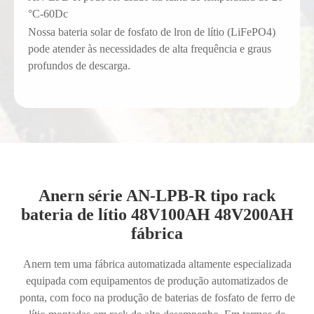
°C-60
Dc
Nossa bateria solar de fosfato de lron de lítio (LiFePO4)
pode atender às necessidades de alta frequência e graus
profundos de descarga.
Anern série AN-LPB-R tipo rack
bateria de lítio 48V100AH 48V200AH
fábrica
Anern tem uma fábrica automatizada altamente especializada
equipada com equipamentos de produção automatizados de
ponta, com foco na produção de baterias de fosfato de ferro de