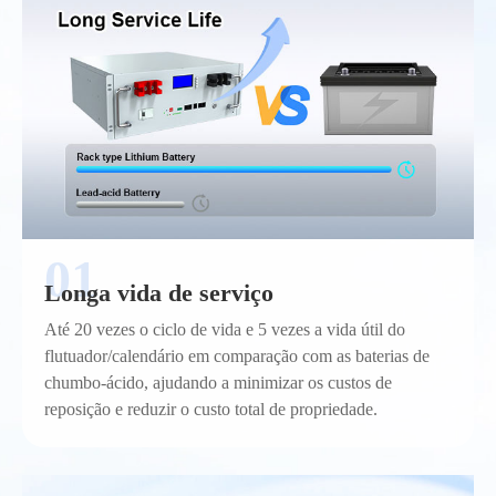
Longa vida de serviço
Até 20 vezes o ciclo de vida e 5 vezes a vida útil do
flutuador/calendário em comparação com as baterias de
chumbo-ácido, ajudando a minimizar os custos de
reposição e reduzir o custo total de propriedade.