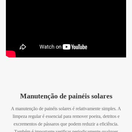
Manutenção de painéis solares
A manutenção de painéis solares é relativamente simples. A
limpeza regular é essencial para remover poeira, detritos e
excrementos de pássaros que podem reduzir a eficiência.
Também é importante verificar periodicamente qualquer