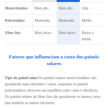
Monocristalino
Mais alto
Mais alto
Alta
Policristalino
Moderado
Moderado
Médio
Filme fino
Mais baixo
Mais baixo
Baixo a
médio
Fatores que influenciam o custo dos painéis
solares
Tipo de painel solar:
Os painéis solares monocristalinos são
geralmente mais eficientes e caros, enquanto os painéis
policristalinos oferecem um equilíbrio entre custo e eficiência.
Os painéis solares de filme fino são geralmente os menos caros,
mas também os menos eficientes.