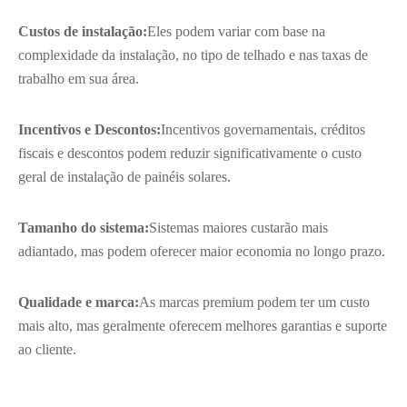
Custos de instalação:
Eles podem variar com base na
complexidade da instalação, no tipo de telhado e nas taxas de
trabalho em sua área.
Incentivos e Descontos:
Incentivos governamentais, créditos
fiscais e descontos podem reduzir significativamente o custo
geral de instalação de painéis solares.
Tamanho do sistema:
Sistemas maiores custarão mais
adiantado, mas podem oferecer maior economia no longo prazo.
Qualidade e marca:
As marcas premium podem ter um custo
mais alto, mas geralmente oferecem melhores garantias e suporte
ao cliente.