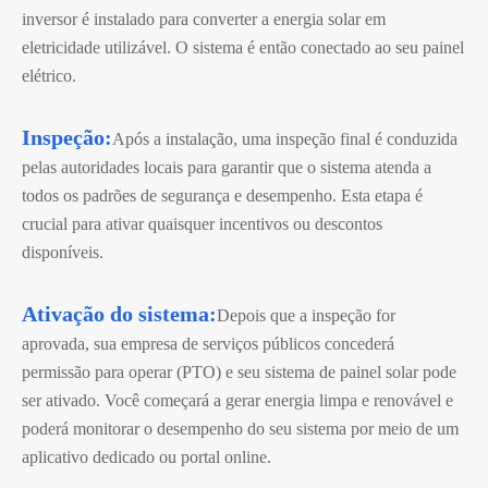
inversor é instalado para converter a energia solar em
eletricidade utilizável. O sistema é então conectado ao seu painel
elétrico.
Inspeção:
Após a instalação, uma inspeção final é conduzida
pelas autoridades locais para garantir que o sistema atenda a
todos os padrões de segurança e desempenho. Esta etapa é
crucial para ativar quaisquer incentivos ou descontos
disponíveis.
Ativação do sistema:
Depois que a inspeção for
aprovada, sua empresa de serviços públicos concederá
permissão para operar (PTO) e seu sistema de painel solar pode
ser ativado. Você começará a gerar energia limpa e renovável e
poderá monitorar o desempenho do seu sistema por meio de um
aplicativo dedicado ou portal online.