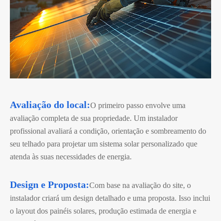
Avaliação do local:
O primeiro passo envolve uma
avaliação completa de sua propriedade. Um instalador
profissional avaliará a condição, orientação e sombreamento do
seu telhado para projetar um sistema solar personalizado que
atenda às suas necessidades de energia.
Design e Proposta:
Com base na avaliação do site, o
instalador criará um design detalhado e uma proposta. Isso inclui
o layout dos painéis solares, produção estimada de energia e