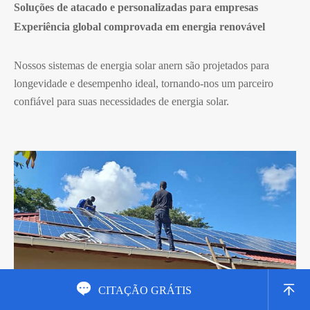
Soluções de atacado e personalizadas para empresas
Experiência global comprovada em energia renovável
Nossos sistemas de energia solar anern são projetados para
longevidade e desempenho ideal, tornando-nos um parceiro
confiável para suas necessidades de energia solar.


CITAÇÃO GRÁTIS