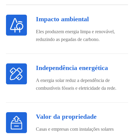
Impacto ambiental
Eles produzem energia limpa e renovável,
reduzindo as pegadas de carbono.
Independência energética
A energia solar reduz a dependência de
combustíveis fósseis e eletricidade da rede.
Valor da propriedade
Casas e empresas com instalações solares