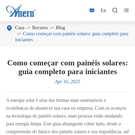



En

Casa
Recurso
Blog
Como começar com painéis solares: guia completo para
iniciantes
Como começar com painéis solares:
guia completo para iniciantes
Apr 16, 2025
A energia solar é uma das formas mais sustentáveis e
econômicas de abastecer sua casa ou empresa. Com os avanços
na tecnologia de painéis solares, mais pessoas estão mudando
para energia limpa. Este guia abrangente cobre tudo, desde a
compreensão do básico dos painéis solares e sua importância, até