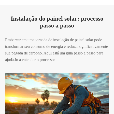
Instalação do painel solar: processo
passo a passo
Embarcar em uma jornada de instalação de painel solar pode
transformar seu consumo de energia e reduzir significativamente
sua pegada de carbono. Aqui está um guia passo a passo para
ajudá-lo a entender o processo: