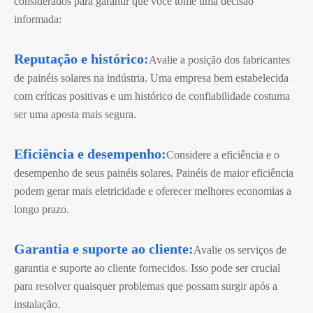
considerados para garantir que você tome uma decisão
informada:
Reputação e histórico:
Avalie a posição dos fabricantes
de painéis solares na indústria. Uma empresa bem estabelecida
com críticas positivas e um histórico de confiabilidade costuma
ser uma aposta mais segura.
Eficiência e desempenho:
Considere a eficiência e o
desempenho de seus painéis solares. Painéis de maior eficiência
podem gerar mais eletricidade e oferecer melhores economias a
longo prazo.
Garantia e suporte ao cliente:
Avalie os serviços de
garantia e suporte ao cliente fornecidos. Isso pode ser crucial
para resolver quaisquer problemas que possam surgir após a
instalação.