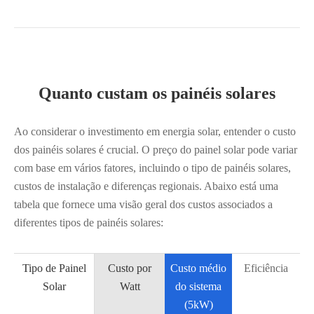
Quanto custam os painéis solares
Ao considerar o investimento em energia solar, entender o custo
dos painéis solares é crucial. O preço do painel solar pode variar
com base em vários fatores, incluindo o tipo de painéis solares,
custos de instalação e diferenças regionais. Abaixo está uma
tabela que fornece uma visão geral dos custos associados a
diferentes tipos de painéis solares:
Tipo de Painel
Custo por
Custo médio
Eficiência
Solar
Watt
do sistema
(5kW)