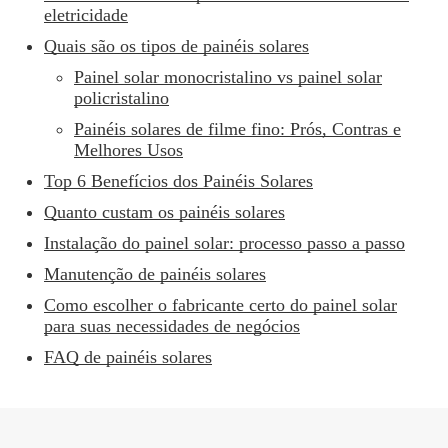
eletricidade
Quais são os tipos de painéis solares
Painel solar monocristalino vs painel solar
policristalino
Painéis solares de filme fino: Prós, Contras e
Melhores Usos
Top 6 Benefícios dos Painéis Solares
Quanto custam os painéis solares
Instalação do painel solar: processo passo a passo
Manutenção de painéis solares
Como escolher o fabricante certo do painel solar
para suas necessidades de negócios
FAQ de painéis solares