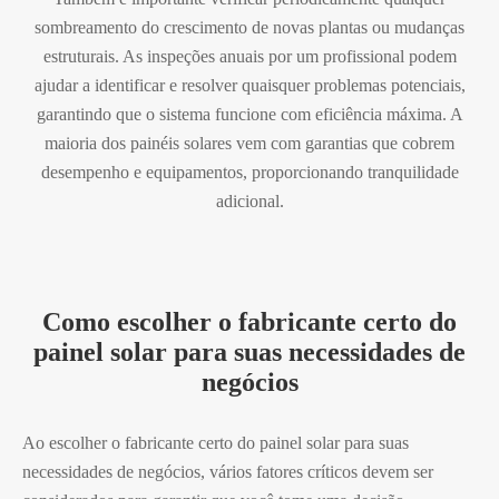
sombreamento do crescimento de novas plantas ou mudanças
estruturais. As inspeções anuais por um profissional podem
ajudar a identificar e resolver quaisquer problemas potenciais,
garantindo que o sistema funcione com eficiência máxima. A
maioria dos painéis solares vem com garantias que cobrem
desempenho e equipamentos, proporcionando tranquilidade
adicional.
Como escolher o fabricante certo do
painel solar para suas necessidades de
negócios
Ao escolher o fabricante certo do painel solar para suas
necessidades de negócios, vários fatores críticos devem ser