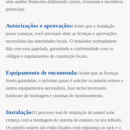
uma análise financeira delineando custos, economia e incentivos
potenciais.
Autorizações e aprovações:
Antes que a instalação
possa começar, você precisará obter as licenças e aprovações
necessárias das autoridades locais. O instalador normalmente
lida com essa papelada, garantindo a conformidade com os
códigos e regulamentos de construção locais.
Equipamento de encomenda:
Assim que as licenças
forem garantidas, o próximo passo é solicitar os painéis solares e
outros equipamentos necessários. Isso inclui inversores,
hardware de montagem e sistemas de monitoramento.
Instalação:
O processo real de instalação do painel solar
começa com a montagem do sistema de estantes no seu telhado.
Os painéis solares são então fixados com segurança ao rack e o