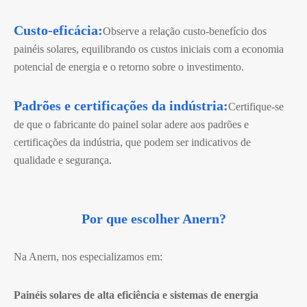
Custo-eficácia:
Observe a relação custo-benefício dos
painéis solares, equilibrando os custos iniciais com a economia
potencial de energia e o retorno sobre o investimento.
Padrões e certificações da indústria:
Certifique-se
de que o fabricante do painel solar adere aos padrões e
certificações da indústria, que podem ser indicativos de
qualidade e segurança.
Por que escolher Anern?
Na Anern, nos especializamos em:
Painéis solares de alta eficiência e sistemas de energia