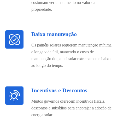
costumam ver um aumento no valor da
propriedade.
Baixa manutenção
Os painéis solares requerem manutenção mínima
e longa vida útil, mantendo o custo de
manutenção do painel solar extremamente baixo
ao longo do tempo.
Incentivos e Descontos
Muitos governos oferecem incentivos fiscais,
descontos e subsídios para encorajar a adoção de
energia solar.