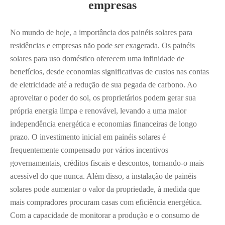
empresas
No mundo de hoje, a importância dos painéis solares para
residências e empresas não pode ser exagerada. Os painéis
solares para uso doméstico oferecem uma infinidade de
benefícios, desde economias significativas de custos nas contas
de eletricidade até a redução de sua pegada de carbono. Ao
aproveitar o poder do sol, os proprietários podem gerar sua
própria energia limpa e renovável, levando a uma maior
independência energética e economias financeiras de longo
prazo. O investimento inicial em painéis solares é
frequentemente compensado por vários incentivos
governamentais, créditos fiscais e descontos, tornando-o mais
acessível do que nunca. Além disso, a instalação de painéis
solares pode aumentar o valor da propriedade, à medida que
mais compradores procuram casas com eficiência energética.
Com a capacidade de monitorar a produção e o consumo de