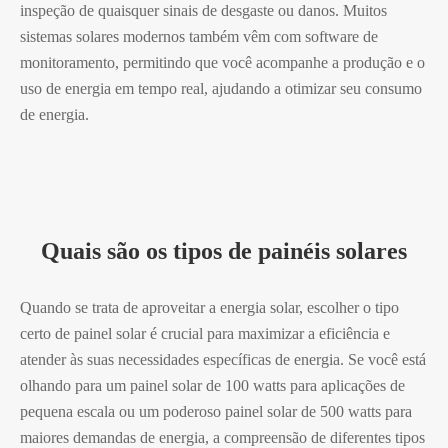
inspeção de quaisquer sinais de desgaste ou danos. Muitos
sistemas solares modernos também vêm com software de
monitoramento, permitindo que você acompanhe a produção e o
uso de energia em tempo real, ajudando a otimizar seu consumo
de energia.
Quais são os tipos de painéis solares
Quando se trata de aproveitar a energia solar, escolher o tipo
certo de painel solar é crucial para maximizar a eficiência e
atender às suas necessidades específicas de energia. Se você está
olhando para um painel solar de 100 watts para aplicações de
pequena escala ou um poderoso painel solar de 500 watts para
maiores demandas de energia, a compreensão de diferentes tipos