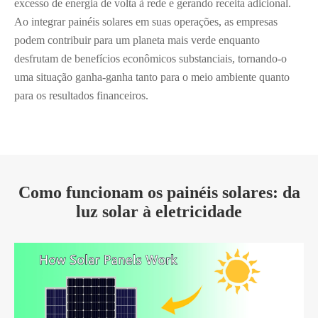
excesso de energia de volta à rede e gerando receita adicional.
Ao integrar painéis solares em suas operações, as empresas
podem contribuir para um planeta mais verde enquanto
desfrutam de benefícios econômicos substanciais, tornando-o
uma situação ganha-ganha tanto para o meio ambiente quanto
para os resultados financeiros.
Como funcionam os painéis solares: da
luz solar à eletricidade