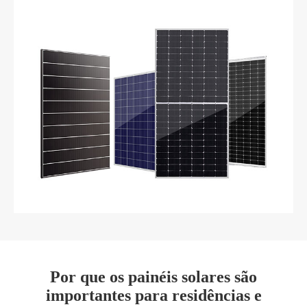
Por que os painéis solares são
importantes para residências e