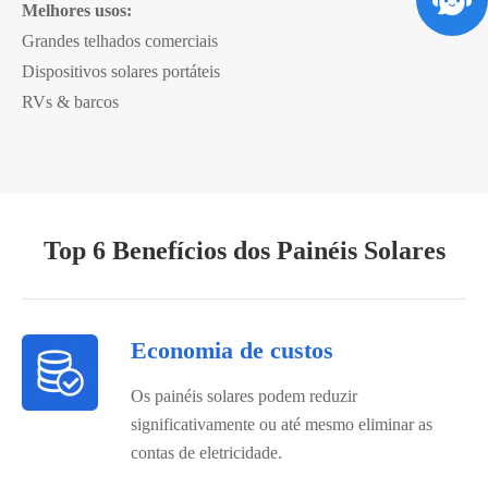
Melhores usos:
Grandes telhados comerciais
Dispositivos solares portáteis
RVs & barcos
Top 6 Benefícios dos Painéis Solares
Economia de custos
Os painéis solares podem reduzir
significativamente ou até mesmo eliminar as
contas de eletricidade.