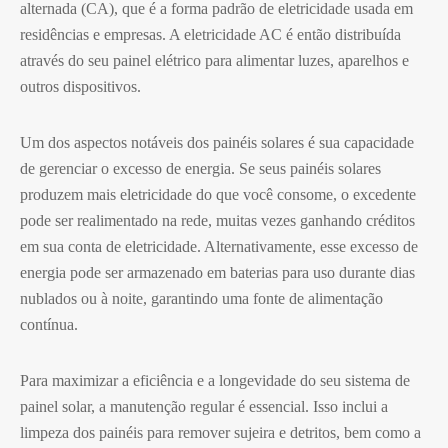
alternada (CA), que é a forma padrão de eletricidade usada em
residências e empresas. A eletricidade AC é então distribuída
através do seu painel elétrico para alimentar luzes, aparelhos e
outros dispositivos.
Um dos aspectos notáveis dos painéis solares é sua capacidade
de gerenciar o excesso de energia. Se seus painéis solares
produzem mais eletricidade do que você consome, o excedente
pode ser realimentado na rede, muitas vezes ganhando créditos
em sua conta de eletricidade. Alternativamente, esse excesso de
energia pode ser armazenado em baterias para uso durante dias
nublados ou à noite, garantindo uma fonte de alimentação
contínua.
Para maximizar a eficiência e a longevidade do seu sistema de
painel solar, a manutenção regular é essencial. Isso inclui a
limpeza dos painéis para remover sujeira e detritos, bem como a