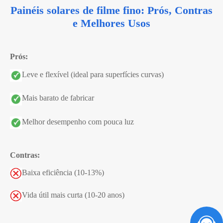
Painéis solares de filme fino: Prós, Contras
e Melhores Usos
Prós:
Leve e flexível (ideal para superfícies curvas)
Mais barato de fabricar
Melhor desempenho com pouca luz
Contras:
Baixa eficiência (10-13%)
Vida útil mais curta (10-20 anos)