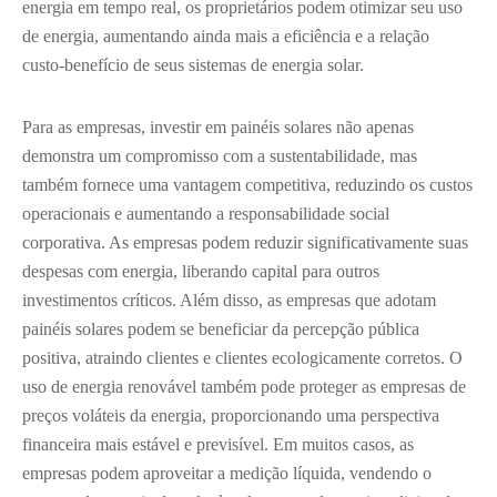
energia em tempo real, os proprietários podem otimizar seu uso
de energia, aumentando ainda mais a eficiência e a relação
custo-benefício de seus sistemas de energia solar.
Para as empresas, investir em painéis solares não apenas
demonstra um compromisso com a sustentabilidade, mas
também fornece uma vantagem competitiva, reduzindo os custos
operacionais e aumentando a responsabilidade social
corporativa. As empresas podem reduzir significativamente suas
despesas com energia, liberando capital para outros
investimentos críticos. Além disso, as empresas que adotam
painéis solares podem se beneficiar da percepção pública
positiva, atraindo clientes e clientes ecologicamente corretos. O
uso de energia renovável também pode proteger as empresas de
preços voláteis da energia, proporcionando uma perspectiva
financeira mais estável e previsível. Em muitos casos, as
empresas podem aproveitar a medição líquida, vendendo o