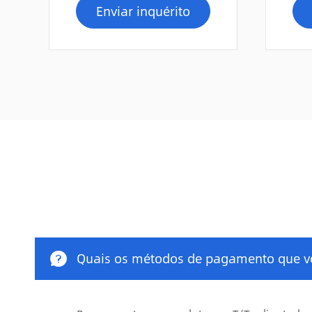
Enviar inquérito

Quais os métodos de pagamento que vo