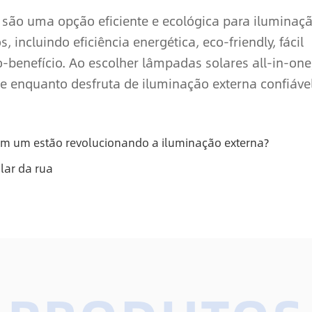
 são uma opção eficiente e ecológica para iluminaç
 incluindo eficiência energética, eco-friendly, fácil
o-benefício. Ao escolher lâmpadas solares all-in-one
e enquanto desfruta de iluminação externa confiáve
 em um estão revolucionando a iluminação externa?
lar da rua