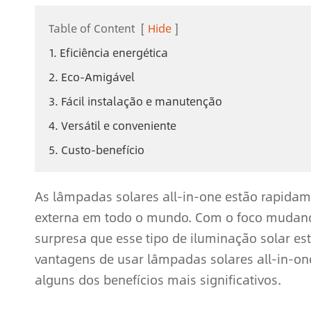
Table of Content
[
Hide
]
1. Eficiência energética
2. Eco-Amigável
3. Fácil instalação e manutenção
4. Versátil e conveniente
5. Custo-benefício
As lâmpadas solares all-in-one estão rapidam
externa em todo o mundo. Com o foco mudando
surpresa que esse tipo de iluminação solar e
vantagens de usar lâmpadas solares all-in-on
alguns dos benefícios mais significativos.