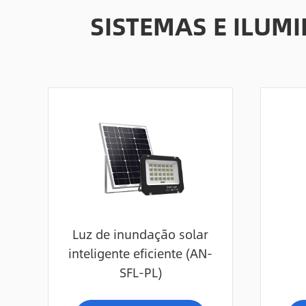
SISTEMAS E ILU
Luz de inundação solar
inteligente eficiente (AN-
SFL-PL)