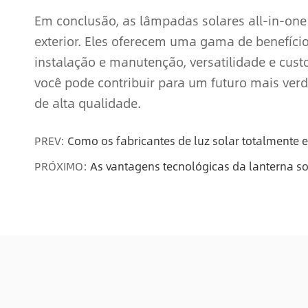
Em conclusão, as lâmpadas solares all-in-one
exterior. Eles oferecem uma gama de benefícios,
instalação e manutenção, versatilidade e cust
você pode contribuir para um futuro mais verd
de alta qualidade.
PREV:
Como os fabricantes de luz solar totalmente
PRÓXIMO:
As vantagens tecnológicas da lanterna so