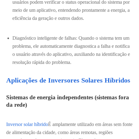
usuários podem verificar o status operacional do sistema por
meio de um aplicativo, entendendo prontamente a energia, a
eficiência da geração e outros dados.
Diagnóstico inteligente de falhas: Quando o sistema tem um
problema, ele automaticamente diagnostica a falha e notifica
o usuário através do aplicativo, auxiliando na identificação e
resolução rápida do problema.
Aplicações de Inversores Solares Híbridos
Sistemas de energia independentes (sistemas fora
da rede)
Inversor solar híbrido
É amplamente utilizado em áreas sem fonte
de alimentação da cidade, como áreas remotas, regiões