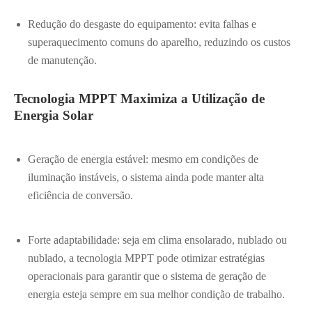
Redução do desgaste do equipamento: evita falhas e
superaquecimento comuns do aparelho, reduzindo os custos
de manutenção.
Tecnologia MPPT Maximiza a Utilização de
Energia Solar
Geração de energia estável: mesmo em condições de
iluminação instáveis, o sistema ainda pode manter alta
eficiência de conversão.
Forte adaptabilidade: seja em clima ensolarado, nublado ou
nublado, a tecnologia MPPT pode otimizar estratégias
operacionais para garantir que o sistema de geração de
energia esteja sempre em sua melhor condição de trabalho.