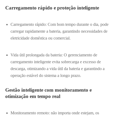
Carregamento rápido e proteção inteligente
Carregamento rápido: Com bom tempo durante o dia, pode
carregar rapidamente a bateria, garantindo necessidades de
eletricidade doméstica ou comercial.
Vida útil prolongada da bateria: O gerenciamento de
carregamento inteligente evita sobrecarga e excesso de
descarga, otimizando a vida útil da bateria e garantindo a
operação estável do sistema a longo prazo.
Gestão inteligente com monitoramento e
otimização em tempo real
Monitoramento remoto: não importa onde estejam, os