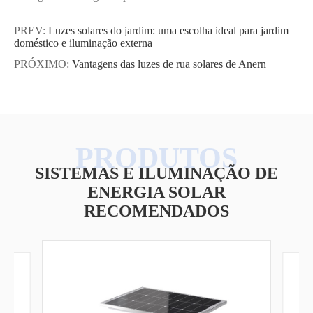
PREV:
Luzes solares do jardim: uma escolha ideal para jardim
doméstico e iluminação externa
PRÓXIMO:
Vantagens das luzes de rua solares de Anern
SISTEMAS E ILUMINAÇÃO DE
ENERGIA SOLAR
RECOMENDADOS