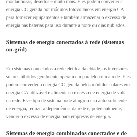
montanhosas, desertos e muito mais. Eles podem converter a
energia CC gerada por módulos fotovoltaicos em energia CA
para fornecer equipamentos e também armazenar o excesso de
energia nas baterias para uso durante a noite ou dias nublados.
Sistemas de energia conectados à rede (sistemas
on-grid)
Em sistemas conectados à rede elétrica da cidade, os inversores
solares híbridos geralmente operam em paralelo com a rede. Eles
podem converter a energia CC gerada pelos módulos solares em
energia CA utilizável e alimentar o excesso de energia de volta
na rede. Esse tipo de sistema pode atingir o uso autossuficiente
de energia, reduzir a dependência da rede e, potencialmente,
vender o excesso de energia para empresas de energia.
Sistemas de energia combinados conectados e de