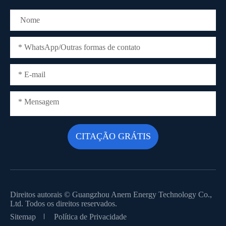
Direitos autorais ©
Guangzhou Anern Energy Technology Co.,
Ltd.
Todos os direitos reservados.
Sitemap
Política de Privacidade