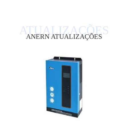
ANERN ATUALIZAÇÕES