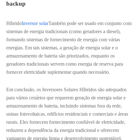
backup
Híbrido
Inversor solar
Também pode ser usado em conjunto com
sistemas de energia tradicionais (como geradores a diesel),
formando sistemas de fornecimento de energia com várias
energias. Em tais sistemas, a geração de energia solar e o
armazenamento de bateria são priorizados, enquanto os
geradores tradicionais servem como energia de reserva para
fornecer eletricidade suplementar quando necessário.
Em conclusão, os Inversores Solares Híbridos são adequados
para vários cenários que requerem geração de energia solar e
armazenamento de bateria, incluindo sistemas fora da rede,
usinas fotovoltaicas, edifícios residenciais e comerciais e áreas
rurais. Eles fornecem fornecimento confiável de eletricidade,
reduzem a dependência da energia tradicional e oferecem
vantagens de energia limpa e desenvolvimento sustentável.