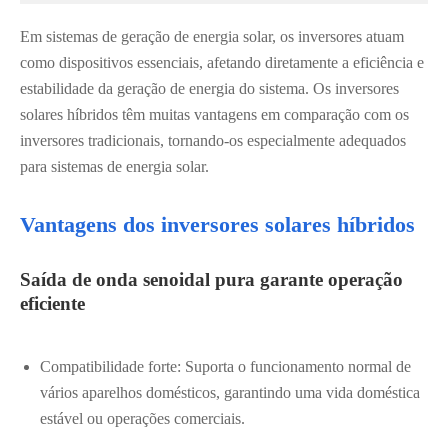
Em sistemas de geração de energia solar, os inversores atuam
como dispositivos essenciais, afetando diretamente a eficiência e
estabilidade da geração de energia do sistema. Os inversores
solares híbridos têm muitas vantagens em comparação com os
inversores tradicionais, tornando-os especialmente adequados
para sistemas de energia solar.
Vantagens dos inversores solares híbridos
Saída de onda senoidal pura garante operação
eficiente
Compatibilidade forte: Suporta o funcionamento normal de
vários aparelhos domésticos, garantindo uma vida doméstica
estável ou operações comerciais.