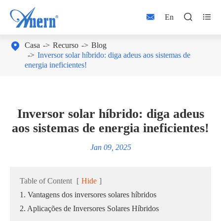



En

Casa
Recurso
Blog
Inversor solar híbrido: diga adeus aos sistemas de
energia ineficientes!
Inversor solar híbrido: diga adeus
aos sistemas de energia ineficientes!
Jan 09, 2025
Table of Content
[
Hide
]
1. Vantagens dos inversores solares híbridos
2. Aplicações de Inversores Solares Híbridos