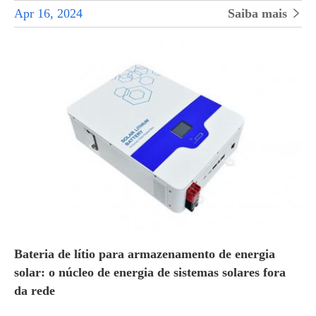
Apr 16, 2024
Saiba mais

Bateria de lítio para armazenamento de energia
solar: o núcleo de energia de sistemas solares fora
da rede