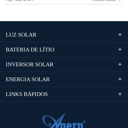
LUZ SOLAR

BATERIA DE LÍTIO

INVERSOR SOLAR

ENERGIA SOLAR

LINKS RÁPIDOS
