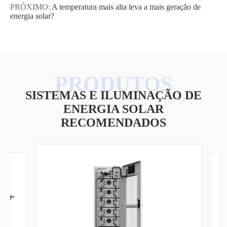
PRÓXIMO:
A temperatura mais alta leva a mais geração de
energia solar?
SISTEMAS E ILUMINAÇÃO DE
ENERGIA SOLAR
RECOMENDADOS