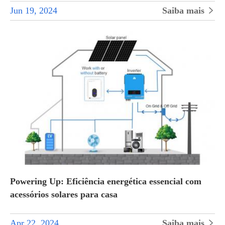
Jun 19, 2024
Saiba mais

Powering Up: Eficiência energética essencial com
acessórios solares para casa
Apr 22, 2024
Saiba mais
