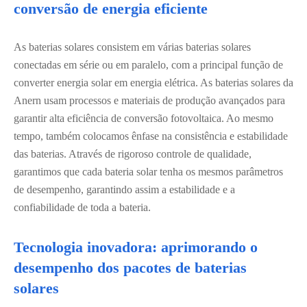
conversão de energia eficiente
As baterias solares consistem em várias baterias solares
conectadas em série ou em paralelo, com a principal função de
converter energia solar em energia elétrica. As baterias solares da
Anern usam processos e materiais de produção avançados para
garantir alta eficiência de conversão fotovoltaica. Ao mesmo
tempo, também colocamos ênfase na consistência e estabilidade
das baterias. Através de rigoroso controle de qualidade,
garantimos que cada bateria solar tenha os mesmos parâmetros
de desempenho, garantindo assim a estabilidade e a
confiabilidade de toda a bateria.
Tecnologia inovadora: aprimorando o
desempenho dos pacotes de baterias
solares