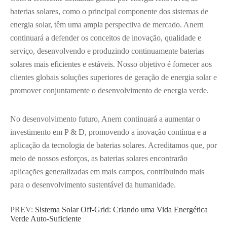
baterias solares, como o principal componente dos sistemas de
energia solar, têm uma ampla perspectiva de mercado. Anern
continuará a defender os conceitos de inovação, qualidade e
serviço, desenvolvendo e produzindo continuamente baterias
solares mais eficientes e estáveis. Nosso objetivo é fornecer aos
clientes globais soluções superiores de geração de energia solar e
promover conjuntamente o desenvolvimento de energia verde.
No desenvolvimento futuro, Anern continuará a aumentar o
investimento em P & D, promovendo a inovação contínua e a
aplicação da tecnologia de baterias solares. Acreditamos que, por
meio de nossos esforços, as baterias solares encontrarão
aplicações generalizadas em mais campos, contribuindo mais
para o desenvolvimento sustentável da humanidade.
PREV:
Sistema Solar Off-Grid: Criando uma Vida Energética
Verde Auto-Suficiente