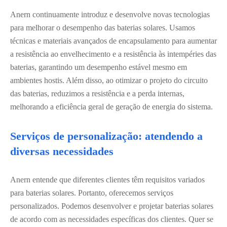
Anern continuamente introduz e desenvolve novas tecnologias
para melhorar o desempenho das baterias solares. Usamos
técnicas e materiais avançados de encapsulamento para aumentar
a resistência ao envelhecimento e a resistência às intempéries das
baterias, garantindo um desempenho estável mesmo em
ambientes hostis. Além disso, ao otimizar o projeto do circuito
das baterias, reduzimos a resistência e a perda internas,
melhorando a eficiência geral de geração de energia do sistema.
Serviços de personalização: atendendo a
diversas necessidades
Anern entende que diferentes clientes têm requisitos variados
para baterias solares. Portanto, oferecemos serviços
personalizados. Podemos desenvolver e projetar baterias solares
de acordo com as necessidades específicas dos clientes. Quer se