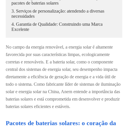
pacotes de baterias solares
3. Serviços de personalização: atendendo a diversas
necessidades
4. Garantia de Qualidade: Construindo uma Marca
Excelente
No campo da energia renovável, a energia solar é altamente
favorecida por suas características limpas, ecologicamente
corretas e renováveis. E a bateria solar, como o componente
central dos sistemas de energia solar, seu desempenho impacta
diretamente a eficiência de geração de energia e a vida útil de
todo o sistema. Como fabricante líder de sistemas de iluminação
solar e energia solar na China, Anern entende a importância das
baterias solares e está comprometida em desenvolver e produzir
baterias solares eficientes e estáveis.
Pacotes de baterias solares: o coração da