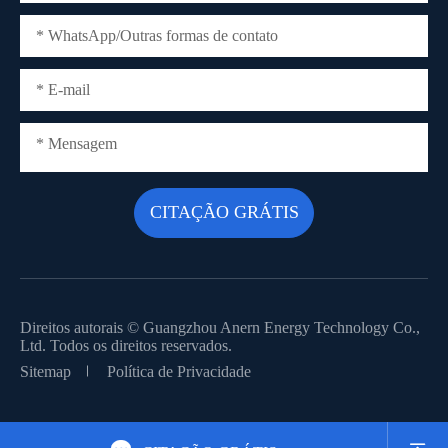
Direitos autorais ©
Guangzhou Anern Energy Technology Co.,
Ltd.
Todos os direitos reservados.
Sitemap
Política de Privacidade