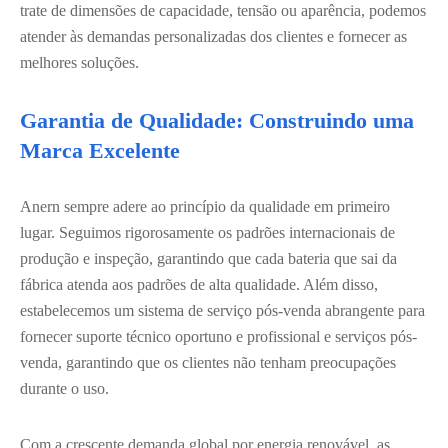
trate de dimensões de capacidade, tensão ou aparência, podemos
atender às demandas personalizadas dos clientes e fornecer as
melhores soluções.
Garantia de Qualidade: Construindo uma
Marca Excelente
Anern sempre adere ao princípio da qualidade em primeiro
lugar. Seguimos rigorosamente os padrões internacionais de
produção e inspeção, garantindo que cada bateria que sai da
fábrica atenda aos padrões de alta qualidade. Além disso,
estabelecemos um sistema de serviço pós-venda abrangente para
fornecer suporte técnico oportuno e profissional e serviços pós-
venda, garantindo que os clientes não tenham preocupações
durante o uso.
Com a crescente demanda global por energia renovável, as