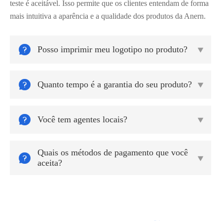
teste é aceitável. Isso permite que os clientes entendam de forma
mais intuitiva a aparência e a qualidade dos produtos da Anern.

Posso imprimir meu logotipo no produto?


Quanto tempo é a garantia do seu produto?


Você tem agentes locais?

Quais os métodos de pagamento que você


aceita?