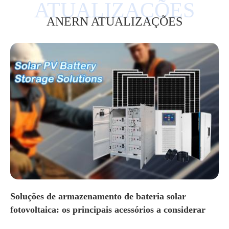
ANERN ATUALIZAÇÕES
Soluções de armazenamento de bateria solar
fotovoltaica: os principais acessórios a considerar