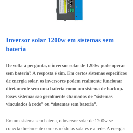
Inversor solar 1200w em sistemas sem
bateria
De volta à pergunta, o inversor solar de 1200w pode operar
sem bateria? A resposta é sim. Em certos sistemas específicos
de energia solar, os inversores podem realmente funcionar
diretamente sem uma bateria como um sistema de backup.
Esses sistemas são geralmente chamados de “sistemas
vinculados à rede” ou “sistemas sem bateria”.
Em um sistema sem bateria, o inversor solar de 1200w se
conecta diretamente com os módulos solares e a rede. A energia