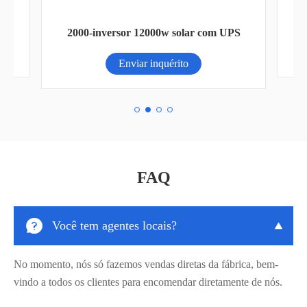
2000-inversor 12000w solar com UPS
Enviar inquérito
FAQ

Você tem agentes locais?

No momento, nós só fazemos vendas diretas da fábrica, bem-
vindo a todos os clientes para encomendar diretamente de nós.