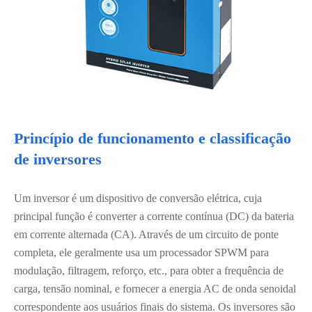
Princípio de funcionamento e classificação
de inversores
Um inversor é um dispositivo de conversão elétrica, cuja
principal função é converter a corrente contínua (DC) da bateria
em corrente alternada (CA). Através de um circuito de ponte
completa, ele geralmente usa um processador SPWM para
modulação, filtragem, reforço, etc., para obter a frequência de
carga, tensão nominal, e fornecer a energia AC de onda senoidal
correspondente aos usuários finais do sistema. Os inversores são