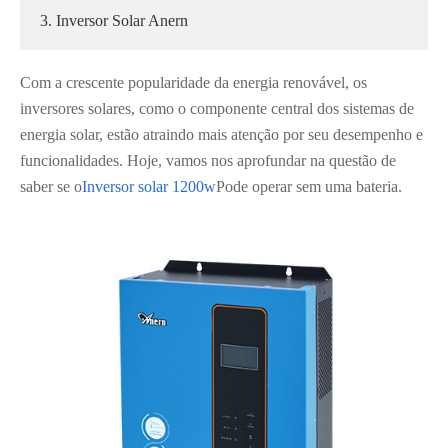
3. Inversor Solar Anern
Com a crescente popularidade da energia renovável, os
inversores solares, como o componente central dos sistemas de
energia solar, estão atraindo mais atenção por seu desempenho e
funcionalidades. Hoje, vamos nos aprofundar na questão de
saber se o
Inversor solar 1200w
Pode operar sem uma bateria.