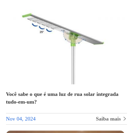
Você sabe o que é uma luz de rua solar integrada
tudo-em-um?
Nov 04, 2024
Saiba mais
