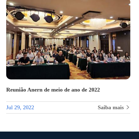
Reunião Anern de meio de ano de 2022
Jul 29, 2022
Saiba mais
