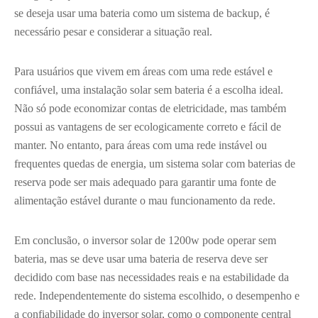
se deseja usar uma bateria como um sistema de backup, é
necessário pesar e considerar a situação real.
Para usuários que vivem em áreas com uma rede estável e
confiável, uma instalação solar sem bateria é a escolha ideal.
Não só pode economizar contas de eletricidade, mas também
possui as vantagens de ser ecologicamente correto e fácil de
manter. No entanto, para áreas com uma rede instável ou
frequentes quedas de energia, um sistema solar com baterias de
reserva pode ser mais adequado para garantir uma fonte de
alimentação estável durante o mau funcionamento da rede.
Em conclusão, o inversor solar de 1200w pode operar sem
bateria, mas se deve usar uma bateria de reserva deve ser
decidido com base nas necessidades reais e na estabilidade da
rede. Independentemente do sistema escolhido, o desempenho e
a confiabilidade do inversor solar, como o componente central