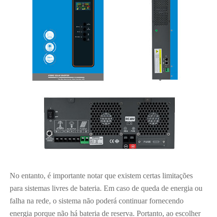
No entanto, é importante notar que existem certas limitações
para sistemas livres de bateria. Em caso de queda de energia ou
falha na rede, o sistema não poderá continuar fornecendo
energia porque não há bateria de reserva. Portanto, ao escolher