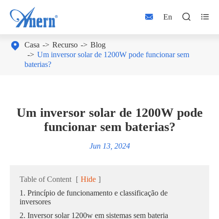



En

Casa
Recurso
Blog
Um inversor solar de 1200W pode funcionar sem
baterias?
Um inversor solar de 1200W pode
funcionar sem baterias?
Jun 13, 2024
Table of Content
[
Hide
]
1. Princípio de funcionamento e classificação de
inversores
2. Inversor solar 1200w em sistemas sem bateria