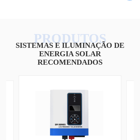
SISTEMAS E ILUMINAÇÃO DE
ENERGIA SOLAR
RECOMENDADOS