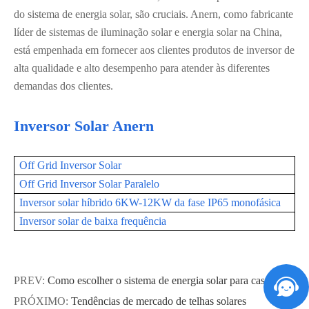
do sistema de energia solar, são cruciais. Anern, como fabricante
líder de sistemas de iluminação solar e energia solar na China,
está empenhada em fornecer aos clientes produtos de inversor de
alta qualidade e alto desempenho para atender às diferentes
demandas dos clientes.
Inversor Solar Anern
Off Grid Inversor Solar
Off Grid Inversor Solar Paralelo
Inversor solar híbrido 6KW-12KW da fase IP65 monofásica
Inversor solar de baixa frequência
PREV:
Como escolher o sistema de energia solar para casa?
PRÓXIMO:
Tendências de mercado de telhas solares