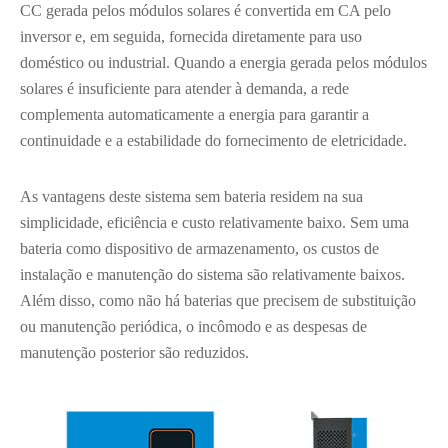
CC gerada pelos módulos solares é convertida em CA pelo
inversor e, em seguida, fornecida diretamente para uso
doméstico ou industrial. Quando a energia gerada pelos módulos
solares é insuficiente para atender à demanda, a rede
complementa automaticamente a energia para garantir a
continuidade e a estabilidade do fornecimento de eletricidade.
As vantagens deste sistema sem bateria residem na sua
simplicidade, eficiência e custo relativamente baixo. Sem uma
bateria como dispositivo de armazenamento, os custos de
instalação e manutenção do sistema são relativamente baixos.
Além disso, como não há baterias que precisem de substituição
ou manutenção periódica, o incômodo e as despesas de
manutenção posterior são reduzidos.