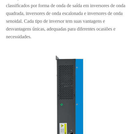
classificados por forma de onda de saída em inversores de onda
quadrada, inversores de onda escalonada e inversores de onda
senoidal. Cada tipo de inversor tem suas vantagens e
desvantagens únicas, adequadas para diferentes ocasiões e
necessidades.