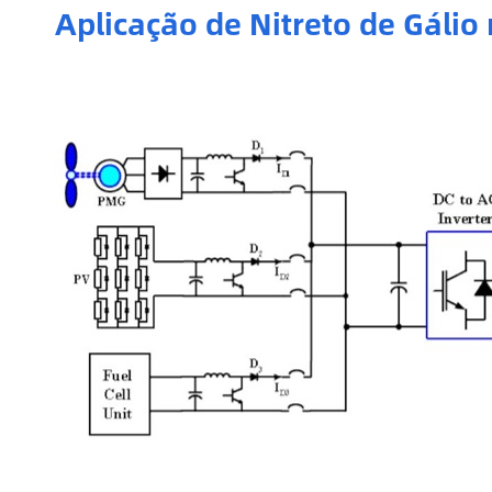
Aplicação de Nitreto de Gálio 