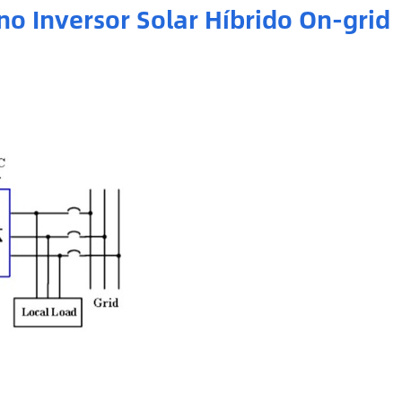
no Inversor Solar Híbrido On-grid