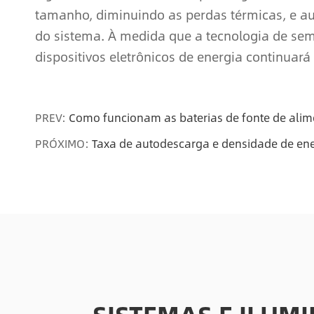
tamanho, diminuindo as perdas térmicas, e au
do sistema. À medida que a tecnologia de s
dispositivos eletrônicos de energia continuará 
PREV:
Como funcionam as baterias de fonte de alime
PRÓXIMO:
Taxa de autodescarga e densidade de ene