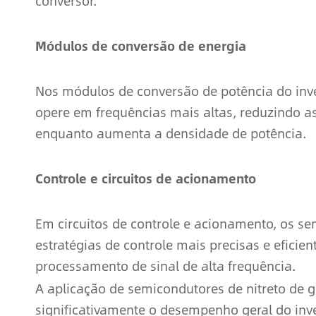
conversor.
Módulos de conversão de energia
Nos módulos de conversão de potência do in
opere em frequências mais altas, reduzindo a
enquanto aumenta a densidade de potência.
Controle e circuitos de acionamento
Em circuitos de controle e acionamento, os 
estratégias de controle mais precisas e efici
processamento de sinal de alta frequência.
A aplicação de semicondutores de nitreto de g
significativamente o desempenho geral do inver