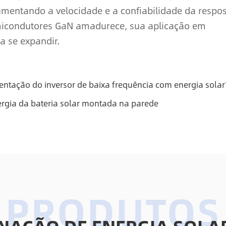
mentando a velocidade e a confiabilidade da respo
emicondutores GaN amadurece, sua aplicação em
a se expandir.
ntação do inversor de baixa frequência com energia solar
rgia da bateria solar montada na parede