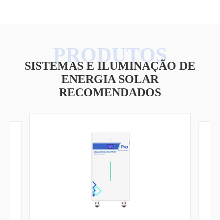
SISTEMAS E ILUMINAÇÃO DE
ENERGIA SOLAR
RECOMENDADOS