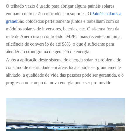
O telhado vazio é usado para abrigar alguns painéis solares,
enquanto outros são colocados em suportes. O
Painéis solares a
granel
São colocados perfeitamente juntos e trabalham com os
módulos solares de inversores, baterias, etc. O sistema fora da
rede de Anern usa o controlador MPPT mais recente com uma
eficiência de conversão de até 98%, o que é suficiente para
atender ao cronograma de geração de energia.
Após a aplicação deste sistema de energia solar, o problema do
consumo de eletricidade em áreas locais pode ser grandemente
aliviado, a qualidade de vida das pessoas pode ser garantida, e o
progresso no campo da nova energia pode ser promovido.