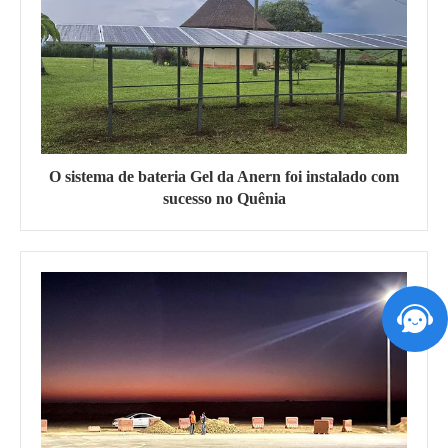
O sistema de bateria Gel da Anern foi instalado com
sucesso no Quênia