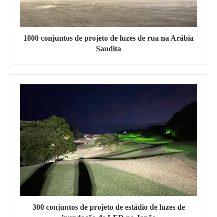
1000 conjuntos de projeto de luzes de rua na Arábia
Saudita
300 conjuntos de projeto de estádio de luzes de