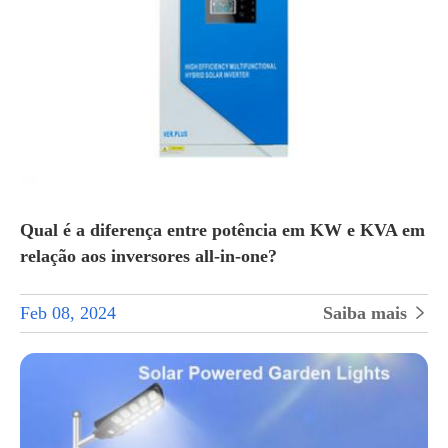
Qual é a diferença entre potência em KW e KVA em
relação aos inversores all-in-one?
Feb 08, 2024
Saiba mais
