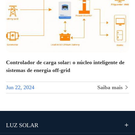
Controlador de carga solar: o núcleo inteligente de
sistemas de energia off-grid
Jun 22, 2024
Saiba mais

LUZ SOLAR
