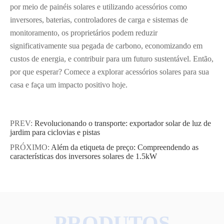
por meio de painéis solares e utilizando acessórios como
inversores, baterias, controladores de carga e sistemas de
monitoramento, os proprietários podem reduzir
significativamente sua pegada de carbono, economizando em
custos de energia, e contribuir para um futuro sustentável. Então,
por que esperar? Comece a explorar acessórios solares para sua
casa e faça um impacto positivo hoje.
PREV:
Revolucionando o transporte: exportador solar de luz de
jardim para ciclovias e pistas
PRÓXIMO:
Além da etiqueta de preço: Compreendendo as
características dos inversores solares de 1.5kW