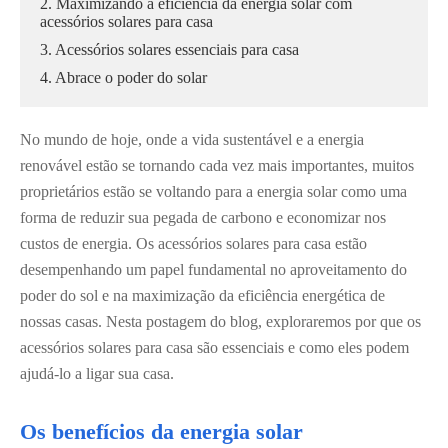
2. Maximizando a eficiência da energia solar com
acessórios solares para casa
3. Acessórios solares essenciais para casa
4. Abrace o poder do solar
No mundo de hoje, onde a vida sustentável e a energia
renovável estão se tornando cada vez mais importantes, muitos
proprietários estão se voltando para a energia solar como uma
forma de reduzir sua pegada de carbono e economizar nos
custos de energia. Os acessórios solares para casa estão
desempenhando um papel fundamental no aproveitamento do
poder do sol e na maximização da eficiência energética de
nossas casas. Nesta postagem do blog, exploraremos por que os
acessórios solares para casa são essenciais e como eles podem
ajudá-lo a ligar sua casa.
Os benefícios da energia solar