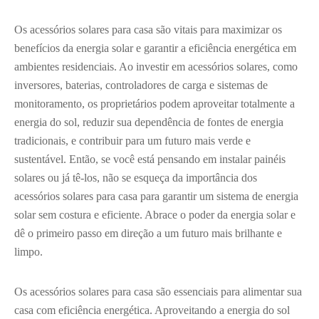
Os acessórios solares para casa são vitais para maximizar os
benefícios da energia solar e garantir a eficiência energética em
ambientes residenciais. Ao investir em acessórios solares, como
inversores, baterias, controladores de carga e sistemas de
monitoramento, os proprietários podem aproveitar totalmente a
energia do sol, reduzir sua dependência de fontes de energia
tradicionais, e contribuir para um futuro mais verde e
sustentável. Então, se você está pensando em instalar painéis
solares ou já tê-los, não se esqueça da importância dos
acessórios solares para casa para garantir um sistema de energia
solar sem costura e eficiente. Abrace o poder da energia solar e
dê o primeiro passo em direção a um futuro mais brilhante e
limpo.
Os acessórios solares para casa são essenciais para alimentar sua
casa com eficiência energética. Aproveitando a energia do sol