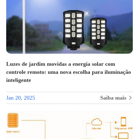
Luzes de jardim movidas a energia solar com
controle remoto: uma nova escolha para iluminação
inteligente
Jan 20, 2025
Saiba mais
