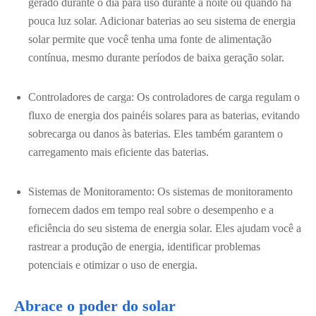
gerado durante o dia para uso durante a noite ou quando há
pouca luz solar. Adicionar baterias ao seu sistema de energia
solar permite que você tenha uma fonte de alimentação
contínua, mesmo durante períodos de baixa geração solar.
Controladores de carga: Os controladores de carga regulam o
fluxo de energia dos painéis solares para as baterias, evitando
sobrecarga ou danos às baterias. Eles também garantem o
carregamento mais eficiente das baterias.
Sistemas de Monitoramento: Os sistemas de monitoramento
fornecem dados em tempo real sobre o desempenho e a
eficiência do seu sistema de energia solar. Eles ajudam você a
rastrear a produção de energia, identificar problemas
potenciais e otimizar o uso de energia.
Abrace o poder do solar