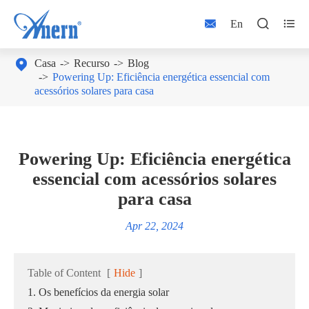



En

Casa
Recurso
Blog
Powering Up: Eficiência energética essencial com
acessórios solares para casa
Powering Up: Eficiência energética
essencial com acessórios solares
para casa
Apr 22, 2024
Table of Content
[
Hide
]
1. Os benefícios da energia solar