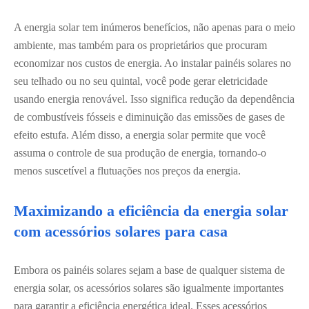
A energia solar tem inúmeros benefícios, não apenas para o meio
ambiente, mas também para os proprietários que procuram
economizar nos custos de energia. Ao instalar painéis solares no
seu telhado ou no seu quintal, você pode gerar eletricidade
usando energia renovável. Isso significa redução da dependência
de combustíveis fósseis e diminuição das emissões de gases de
efeito estufa. Além disso, a energia solar permite que você
assuma o controle de sua produção de energia, tornando-o
menos suscetível a flutuações nos preços da energia.
Maximizando a eficiência da energia solar
com acessórios solares para casa
Embora os painéis solares sejam a base de qualquer sistema de
energia solar, os acessórios solares são igualmente importantes
para garantir a eficiência energética ideal. Esses acessórios