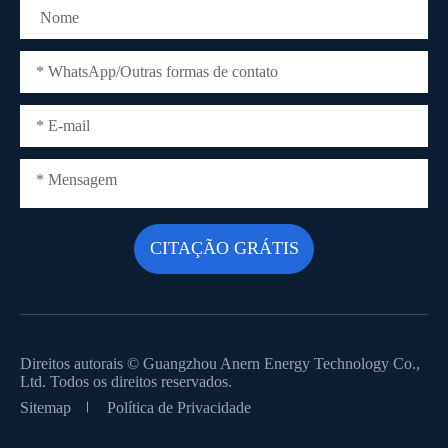
Direitos autorais ©
Guangzhou Anern Energy Technology Co.,
Ltd.
Todos os direitos reservados.
Sitemap
Política de Privacidade