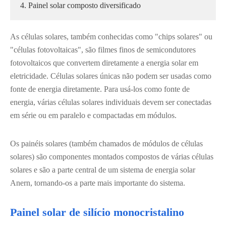
4. Painel solar composto diversificado
As células solares, também conhecidas como "chips solares" ou
"células fotovoltaicas", são filmes finos de semicondutores
fotovoltaicos que convertem diretamente a energia solar em
eletricidade. Células solares únicas não podem ser usadas como
fonte de energia diretamente. Para usá-los como fonte de
energia, várias células solares individuais devem ser conectadas
em série ou em paralelo e compactadas em módulos.
Os painéis solares (também chamados de módulos de células
solares) são componentes montados compostos de várias células
solares e são a parte central de um sistema de energia solar
Anern, tornando-os a parte mais importante do sistema.
Painel solar de silício monocristalino