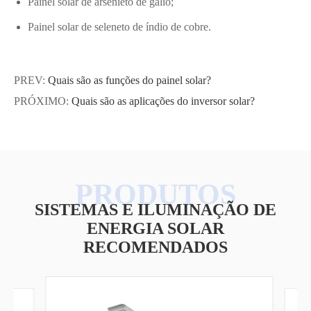
Painel solar de arsenieto de gálio;
Painel solar de seleneto de índio de cobre.
PREV:
Quais são as funções do painel solar?
PRÓXIMO:
Quais são as aplicações do inversor solar?
SISTEMAS E ILUMINAÇÃO DE
ENERGIA SOLAR
RECOMENDADOS