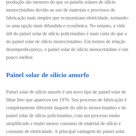
produção são menores do que os painéis solares de silício
monocristalino devido ao uso de materiais e processos de
fabricação mais simples que economizam eletricidade, tornando-
os uma opção mais difundida e econômica. No entanto, a vida
útil do painel solar de silício policristalino é mais curta do que a
do painel solar de silício monocristalino. Em termos de relação
desempenho/preço, o painel solar de silício monocristalino é um
pouco melhor.
Painel solar de silício amorfo
Painel solar de silício amorfo é um novo tipo de painel solar de
filme fino que apareceu em 1976. Seu processo de fabricação é
completamente diferente daquele do silício monocristalino e do
painel solar de silício policristalino, com um processo muito
simplificado e muito menos consumo de material de silício e
consumo de eletricidade. A principal vantagem do painel solar