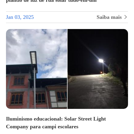
Jan 03, 2025
Saiba mais

Iluminismo educacional: Solar Street Light
Company para campi escolares